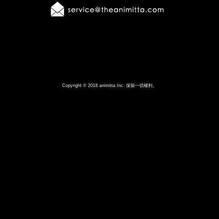
Copyright © 2018 animitta Inc. 保留一切權利。